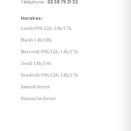
Téléphone :
02 38 75 21 32
Horaires :
Lundi 09h/12h, 14h/17h
Mardi 14h/18h
Mercredi 09h/12h, 14h/17h
Jeudi 14h/19h
Vendredi 09h/12h, 14h/17h
Samedi fermé
Dimanche fermé