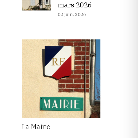
mars 2026
02 juin, 2026
La Mairie