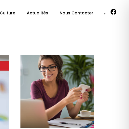
 Culture
Actualités
Nous Contacter