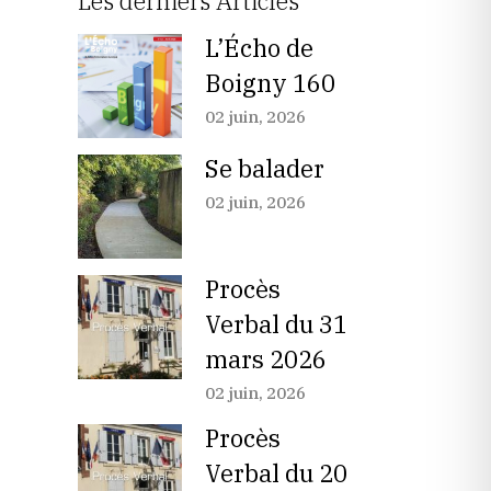
Les dernièrs Articles
L’Écho de
Boigny 160
02 juin, 2026
Se balader
02 juin, 2026
Procès
Verbal du 31
mars 2026
02 juin, 2026
Procès
Verbal du 20