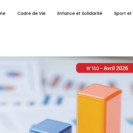
ne
Cadre de Vie
Enfance et Solidarité
Sport et