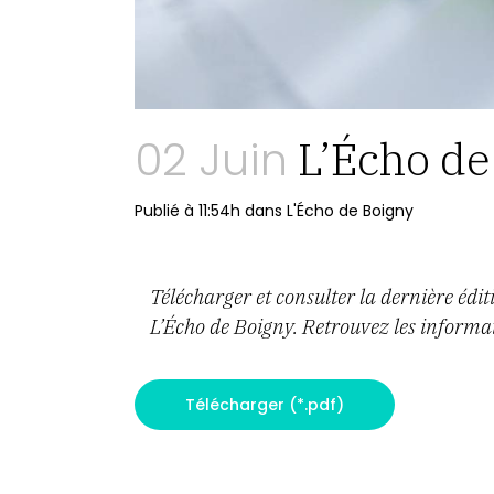
02 Juin
L’Écho de
Publié à 11:54h
dans
L'Écho de Boigny
Télécharger et consulter la dernière édi
L’Écho de Boigny. Retrouvez les infor
Télécharger (*.pdf)