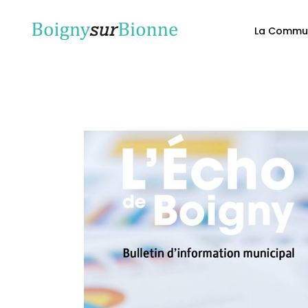
La Commu