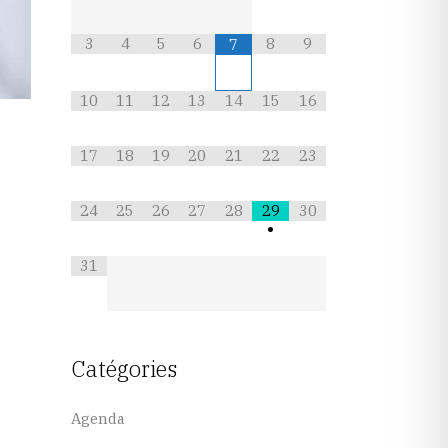
3
4
5
6
8
9
7
10
11
12
13
14
15
16
17
18
19
20
21
22
23
24
25
26
27
28
29
30
•
31
,
Catégories
Agenda