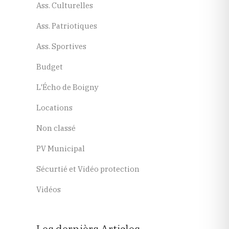
Ass. Culturelles
Ass. Patriotiques
Ass. Sportives
Budget
L'Écho de Boigny
Locations
Non classé
PV Municipal
Sécurtié et Vidéo protection
Vidéos