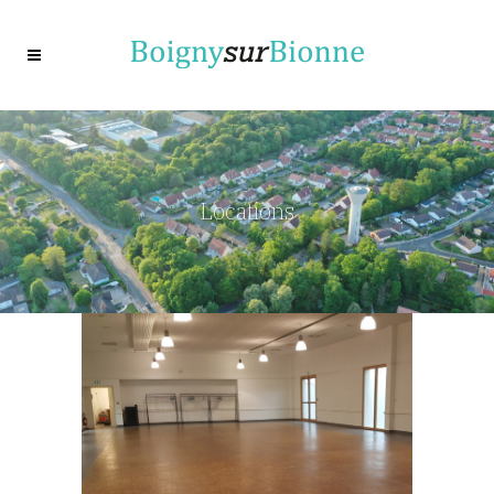
Locations