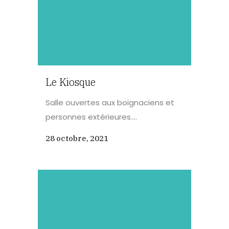
Le Kiosque
Salle ouvertes aux boignaciens et
personnes extérieures....
28 octobre, 2021