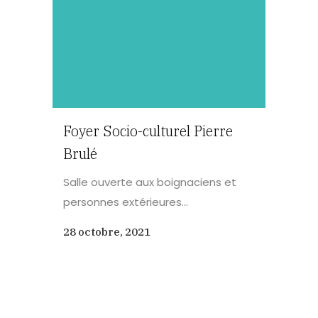
Foyer Socio-culturel Pierre
Brulé
Salle ouverte aux boignaciens et
personnes extérieures...
28 octobre, 2021