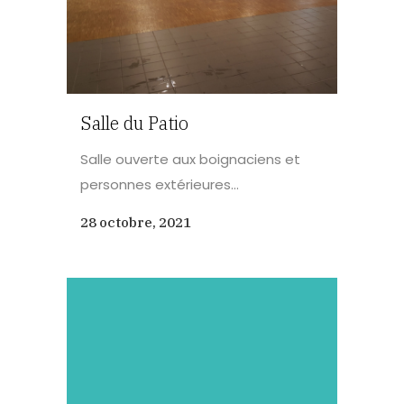
Salle du Patio
Salle ouverte aux boignaciens et
personnes extérieures...
28 octobre, 2021