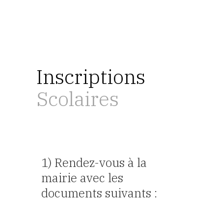
Inscriptions
Scolaires
1) Rendez-vous à la
mairie avec les
documents suivants :