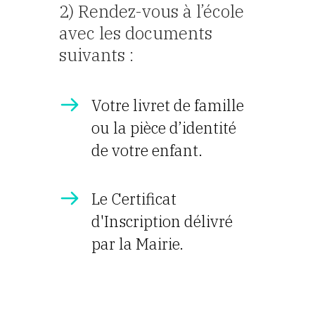
2) Rendez-vous à l’école
avec les documents
suivants :
Votre livret de famille
ou la pièce d’identité
de votre enfant.
Le Certificat
d'Inscription délivré
par la Mairie.