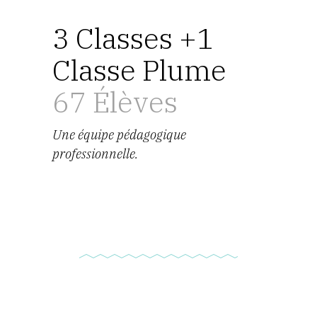
3 Classes +1
Classe Plume
67 Élèves
Une équipe pédagogique
professionnelle.