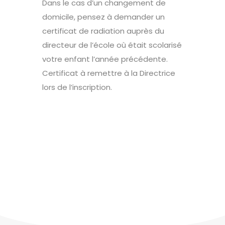
Dans le cas d’un changement de
domicile, pensez à demander un
certificat de radiation auprès du
directeur de l’école où était scolarisé
votre enfant l’année précédente.
Certificat à remettre à la Directrice
lors de l’inscription.