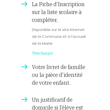
La Fiche d’Inscription
sur la liste scolaire à
compléter.
Disponible sur le site Internet
de la Commune et à l’accueil
de la Mairie
Télécharger
Votre livret de famille
ou la pièce d’identité
de votre enfant.
Un justificatif de
domicile si l’élève est