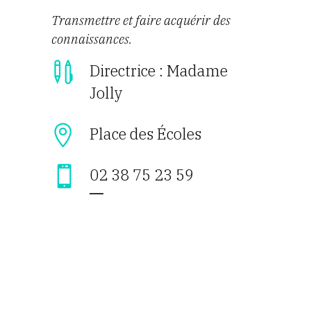
Transmettre et faire acquérir des
connaissances.
Directrice : Madame
Jolly
Place des Écoles
02 38 75 23 59