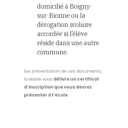
domicilié à Boigny-
sur-Bionne ou la
dérogation scolaire
accordée si l’élève
réside dans une autre
commune.
Sur présentation de ces documents,
la Mairie vous
délivre un certificat
d’inscription que vous devrez
présenter à l’école
.