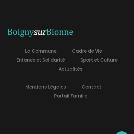
La Commune
Cadre de Vie
Enfance et Solidarité
Sport et Culture
Actualités
Mentions Légales
Contact
Portail Famille