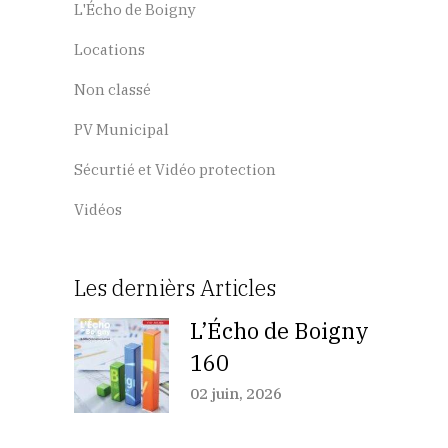
L'Écho de Boigny
Locations
Non classé
PV Municipal
Sécurtié et Vidéo protection
Vidéos
Les dernièrs Articles
L’Écho de Boigny
160
02 juin, 2026