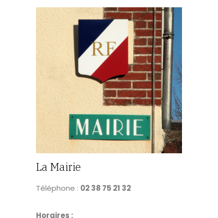
La Mairie
Téléphone :
02 38 75 21 32
Horaires :