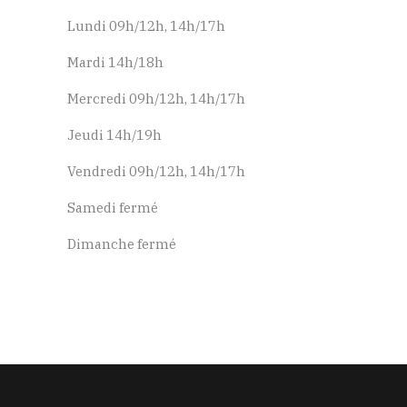
Lundi 09h/12h, 14h/17h
Mardi 14h/18h
Mercredi 09h/12h, 14h/17h
Jeudi 14h/19h
Vendredi 09h/12h, 14h/17h
Samedi fermé
Dimanche fermé