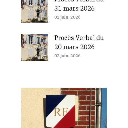
31 mars 2026
02 juin, 2026
Procès Verbal du
20 mars 2026
02 juin, 2026