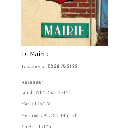
La Mairie
Téléphone :
02 38 75 21 32
Horaires :
Lundi 09h/12h, 14h/17h
Mardi 14h/18h
Mercredi 09h/12h, 14h/17h
Jeudi 14h/19h