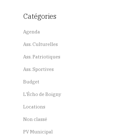
Catégories
Agenda
Ass. Culturelles
Ass. Patriotiques
Ass. Sportives
Budget
L'Écho de Boigny
Locations
Non classé
PV Municipal