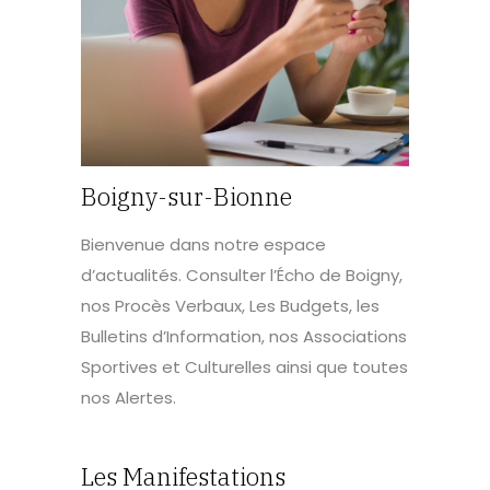
Boigny-sur-Bionne
Bienvenue dans notre espace
d’actualités. Consulter l’Écho de Boigny,
nos Procès Verbaux, Les Budgets, les
Bulletins d’Information, nos Associations
Sportives et Culturelles ainsi que toutes
nos Alertes.
Les Manifestations