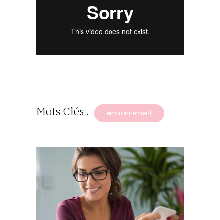
Mots Clés :
environnement