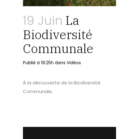
19 Juin
La
Biodiversité
Communale
Publié à 19:25h
dans
Vidéos
À la découverte de la Biodiversité
Communale.