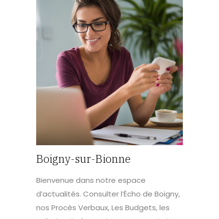
Boigny-sur-Bionne
Bienvenue dans notre espace
d’actualités. Consulter l’Écho de Boigny,
nos Procès Verbaux, Les Budgets, les