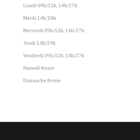
Lundi 09h/12h, 14h/17h
Mardi 14h/18h
Mercredi 09h/12h, 14h/17h
Jeudi 14h/19h
Vendredi 09h/12h, 14h/17h
Samedi fermé
Dimanche fermé