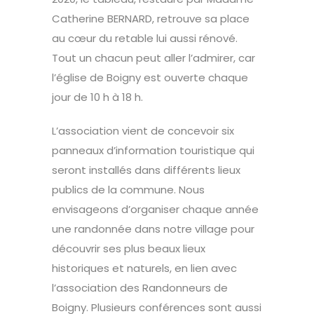
Catherine BERNARD, retrouve sa place
au cœur du retable lui aussi rénové.
Tout un chacun peut aller l’admirer, car
l’église de Boigny est ouverte chaque
jour de 10 h à 18 h.
L’association vient de concevoir six
panneaux d’information touristique qui
seront installés dans différents lieux
publics de la commune. Nous
envisageons d’organiser chaque année
une randonnée dans notre village pour
découvrir ses plus beaux lieux
historiques et naturels, en lien avec
l’association des Randonneurs de
Boigny. Plusieurs conférences sont aussi