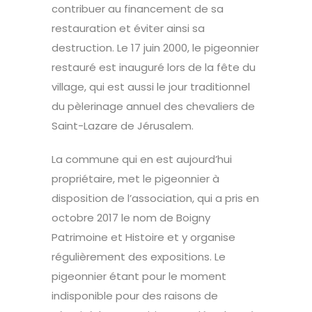
contribuer au financement de sa
restauration et éviter ainsi sa
destruction. Le 17 juin 2000, le pigeonnier
restauré est inauguré lors de la fête du
village, qui est aussi le jour traditionnel
du pèlerinage annuel des chevaliers de
Saint-Lazare de Jérusalem.
La commune qui en est aujourd’hui
propriétaire, met le pigeonnier à
disposition de l’association, qui a pris en
octobre 2017 le nom de Boigny
Patrimoine et Histoire et y organise
régulièrement des expositions. Le
pigeonnier étant pour le moment
indisponible pour des raisons de