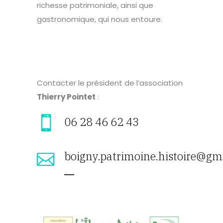
richesse patrimoniale, ainsi que
gastronomique, qui nous entoure.
Contacter le président de l’association
Thierry Pointet
:
06 28 46 62 43
boigny.patrimoine.histoire@gm