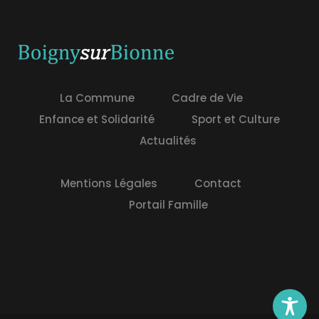
La Commune
Cadre de Vie
Enfance et Solidarité
Sport et Culture
Actualités
Mentions Légales
Contact
Portail Famille