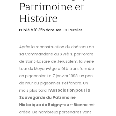
Patrimoine et
Histoire
Publié à 18:35h
dans
Ass. Culturelles
Après la reconstruction du château de
sa Commanderie au XVIIè s. par l’ordre
de Saint-Lazare de Jérusalem, la vieille
tour du Moyen-Âge a été transformée
en pigeonnier. Le 7 janvier 1998, un pan
de mur du pigeonnier s’effondre. Un
mois plus tard, l’
Association pour la
Sauvegarde du Patrimoine
Historique de Boigny-sur-Bionne
est
créée. De nombreux partenaires vont