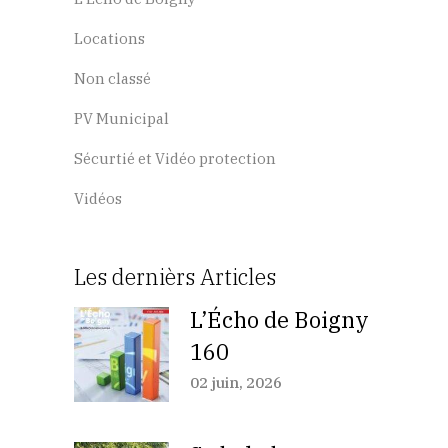
Locations
Non classé
PV Municipal
Sécurtié et Vidéo protection
Vidéos
Les dernièrs Articles
L’Écho de Boigny
160
02 juin, 2026