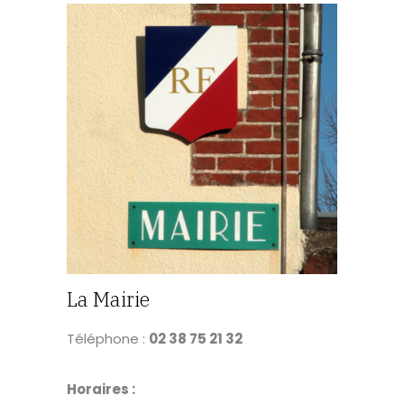
La Mairie
Téléphone :
02 38 75 21 32
Horaires :