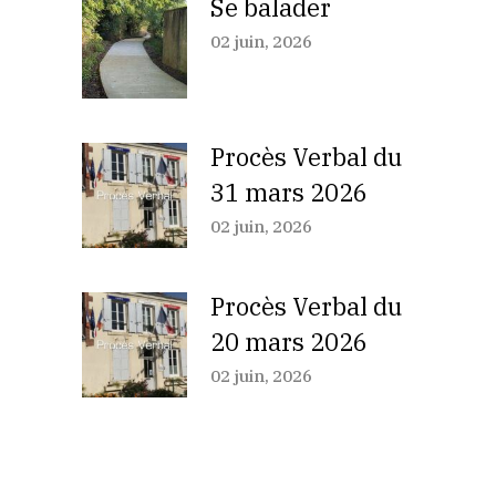
Se balader
02 juin, 2026
Procès Verbal du
31 mars 2026
02 juin, 2026
Procès Verbal du
20 mars 2026
02 juin, 2026