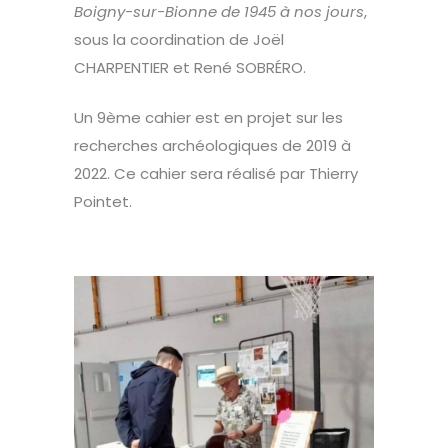
Boigny-sur-Bionne de 1945 à nos jours
,
sous la coordination de Joël
CHARPENTIER et René SOBRÉRO.
Un 9ème cahier est en projet sur les
recherches archéologiques de 2019 à
2022. Ce cahier sera réalisé par Thierry
Pointet.