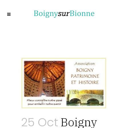
25 Oct
Boigny