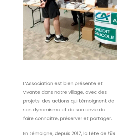
L’Association est bien présente et
vivante dans notre village, avec des
projets, des actions qui témoignent de
son dynamisme et de son envie de
faire connaître, préserver et partager.
En témoigne, depuis 2017, la fête de
l’Île