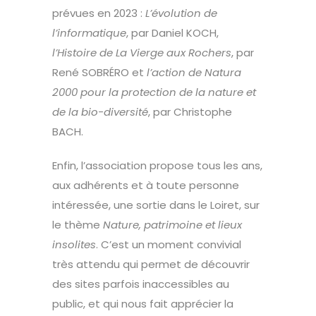
prévues en 2023 :
L’évolution de
l’informatique
, par Daniel KOCH,
l’Histoire de La Vierge aux Rochers
, par
René SOBRÉRO et
l’action de Natura
2000 pour la protection de la nature et
de la bio-diversité
, par Christophe
BACH.
Enfin, l’association propose tous les ans,
aux adhérents et à toute personne
intéressée, une sortie dans le Loiret, sur
le thème
Nature, patrimoine et lieux
insolites
. C’est un moment convivial
très attendu qui permet de découvrir
des sites parfois inaccessibles au
public, et qui nous fait apprécier la