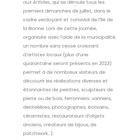
aux Artistes
, qui se déroule tous les
premiers dimanches de juillet, dans le
cadre verdoyant et convivial de l’île de
la Bionne. Lors de cette journée,
organisée avec l’aide de la municipalité,
un nombre sans cesse croissant
d’artistes locaux (plus d’une
quarantaine seront présents en 2023)
permet à de nombreux visiteurs de
découvrir les réalisations diverses et
étonnantes de peintres, sculpteurs de
pierre ou de bois, ferronniers, vanniers,
dentelières, photographes, écrivains,
céramistes, restaurateurs d’objets
anciens, créateurs de bijoux, de
patchwork…).