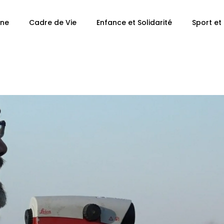
ne
Cadre de Vie
Enfance et Solidarité
Sport et