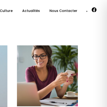
 Culture
Actualités
Nous Contacter