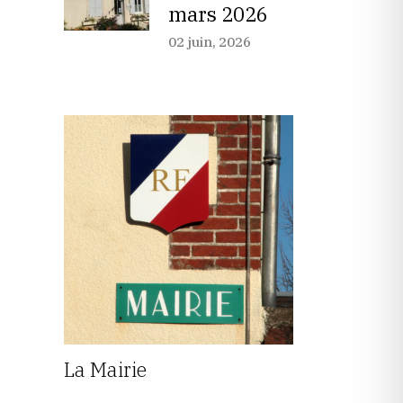
mars 2026
02 juin, 2026
La Mairie